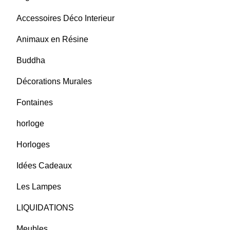
Accessoires Déco Interieur
Animaux en Résine
Buddha
Décorations Murales
Fontaines
horloge
Horloges
Idées Cadeaux
Les Lampes
LIQUIDATIONS
Meubles