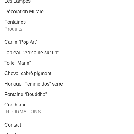
Les Lampes
Décoration Murale
Fontaines
Produits
Carlin “Pop Art”
Tableau “Africaine sur lin”
Toile “Marin”
Cheval cabré pigment
Horloge “Femme dos” verre
Fontaine “Bouddha”
Coq blanc
INFORMATIONS
Contact