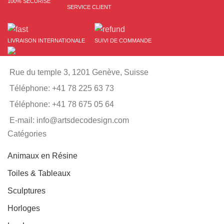
100% SÉCURISÉ
SERVICE CLIENT
LIVRAISON INTERNATIONALE
SUIVI DE COMMANDE
Rue du temple 3, 1201 Genève, Suisse
Téléphone: +41 78 225 63 73
Téléphone: +41 78 675 05 64
E-mail: info@artsdecodesign.com
Catégories
Animaux en Résine
Toiles & Tableaux
Sculptures
Horloges