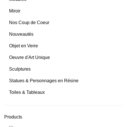
Miroir
Nos Coup de Coeur
Nouveautés
Objet en Verre
Oeuvre d'Art Unique
Sculptures
Statues & Personnages en Résine
Toiles & Tableaux
Products