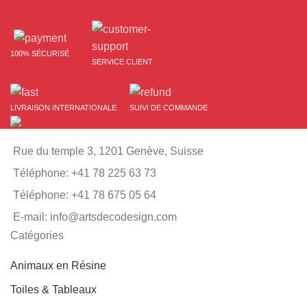
100% SÉCURISÉ
SERVICE CLIENT
LIVRAISON INTERNATIONALE
SUIVI DE COMMANDE
Rue du temple 3, 1201 Genève, Suisse
Téléphone: +41 78 225 63 73
Téléphone: +41 78 675 05 64
E-mail: info@artsdecodesign.com
Catégories
Animaux en Résine
Toiles & Tableaux