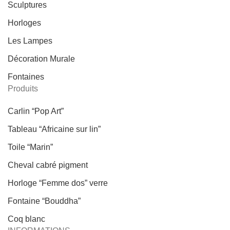
Sculptures
Horloges
Les Lampes
Décoration Murale
Fontaines
Produits
Carlin “Pop Art”
Tableau “Africaine sur lin”
Toile “Marin”
Cheval cabré pigment
Horloge “Femme dos” verre
Fontaine “Bouddha”
Coq blanc