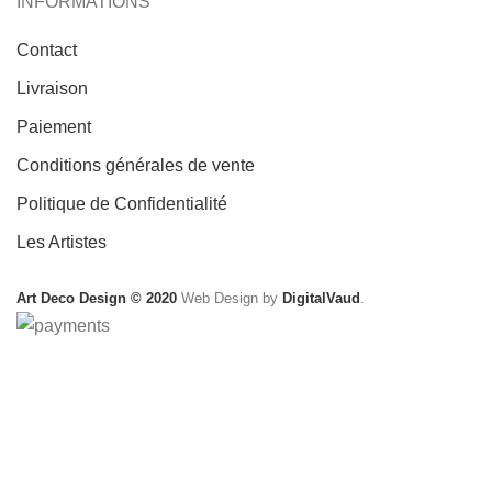
INFORMATIONS
Contact
Livraison
Paiement
Conditions générales de vente
Politique de Confidentialité
Les Artistes
Art Deco Design © 2020
Web Design by
DigitalVaud
.