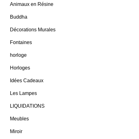
Animaux en Résine
Buddha
Décorations Murales
Fontaines
horloge
Horloges
Idées Cadeaux
Les Lampes
LIQUIDATIONS
Meubles
Miroir