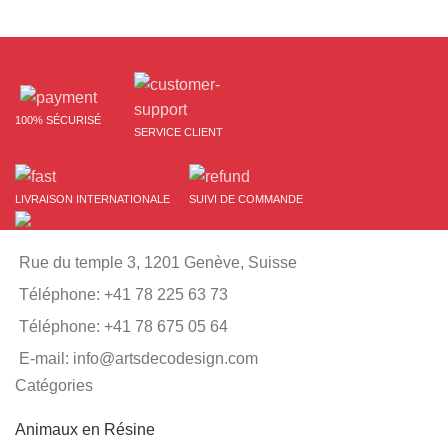
100% SÉCURISÉ
SERVICE CLIENT
LIVRAISON INTERNATIONALE
SUIVI DE COMMANDE
Rue du temple 3, 1201 Genève, Suisse
Téléphone: +41 78 225 63 73
Téléphone: +41 78 675 05 64
E-mail: info@artsdecodesign.com
Catégories
Animaux en Résine