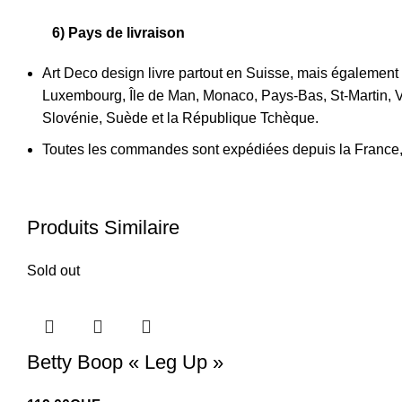
6) Pays de livraison
Art Deco design livre partout en Suisse, mais également
Luxembourg, Île de Man, Monaco, Pays-Bas, St-Martin, Va
Slovénie, Suède et la République Tchèque.
Toutes les commandes sont expédiées depuis la France, de
Produits Similaire
Sold out
Betty Boop « Leg Up »