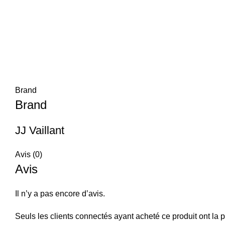
Brand
Brand
JJ Vaillant
Avis (0)
Avis
Il n’y a pas encore d’avis.
Seuls les clients connectés ayant acheté ce produit ont la po