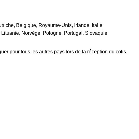
riche, Belgique, Royaume-Unis, Irlande, Italie,
 Lituanie, Norvège, Pologne, Portugal, Slovaquie,
r pour tous les autres pays lors de la réception du colis.