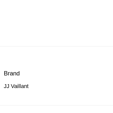
Brand
JJ Vaillant