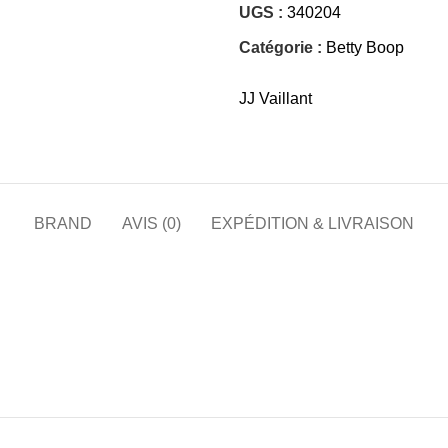
UGS :
340204
Catégorie :
Betty Boop
JJ Vaillant
BRAND
AVIS (0)
EXPÉDITION & LIVRAISON