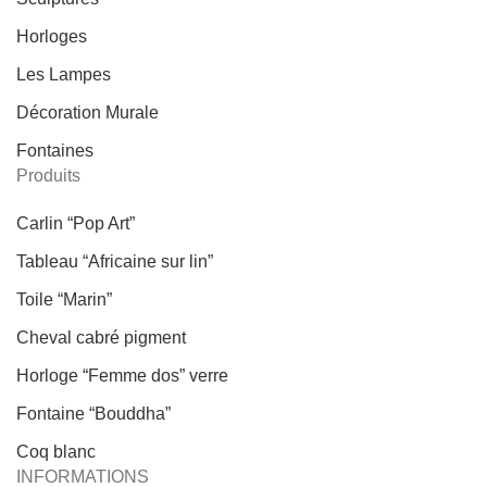
Horloges
Les Lampes
Décoration Murale
Fontaines
Produits
Carlin “Pop Art”
Tableau “Africaine sur lin”
Toile “Marin”
Cheval cabré pigment
Horloge “Femme dos” verre
Fontaine “Bouddha”
Coq blanc
INFORMATIONS