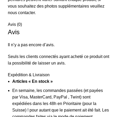
vous souhaitez des photos supplémentaires veuillez
nous contacter.
Avis (0)
Avis
Il n’y a pas encore d’avis.
Seuls les clients connectés ayant acheté ce produit ont
la possibilité de laisser un avis.
Expédition & Livraison
Articles « En stock »
En semaine, les commandes passées (et payées
par Visa, MasterCard, PayPal , Twint) sont
expédiées dans les 48h en Prioritaire (pour la
Suisse) ! pour autant que le paiement ait été fait. Les
commandes faites via le mode de paiement