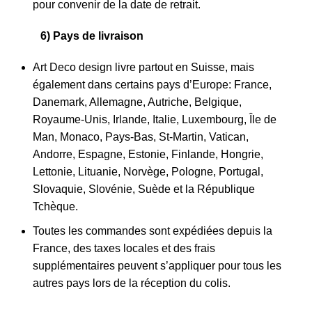
pour convenir de la date de retrait.
6) Pays de livraison
Art Deco design livre partout en Suisse, mais
également dans certains pays d’Europe: France,
Danemark, Allemagne, Autriche, Belgique,
Royaume-Unis, Irlande, Italie, Luxembourg, Île de
Man, Monaco, Pays-Bas, St-Martin, Vatican,
Andorre, Espagne, Estonie, Finlande, Hongrie,
Lettonie, Lituanie, Norvège, Pologne, Portugal,
Slovaquie, Slovénie, Suède et la République
Tchèque.
Toutes les commandes sont expédiées depuis la
France, des taxes locales et des frais
supplémentaires peuvent s’appliquer pour tous les
autres pays lors de la réception du colis.