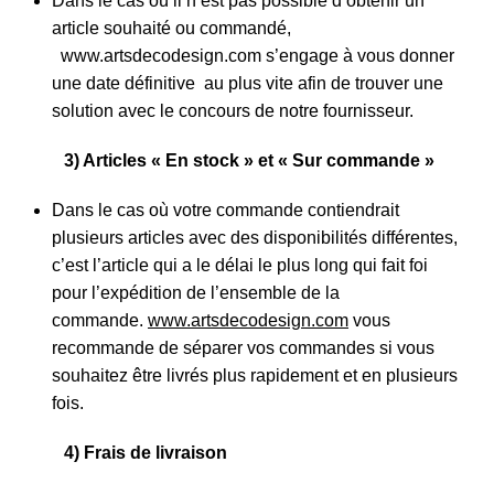
Dans le cas où il n’est pas possible d’obtenir un
article souhaité ou commandé,
www.artsdecodesign.com
s’engage à vous donner
une date définitive au plus vite afin de trouver une
solution avec le concours de notre fournisseur.
3) Articles « En stock » et « Sur commande »
Dans le cas où votre commande contiendrait
plusieurs articles avec des disponibilités différentes,
c’est l’article qui a le délai le plus long qui fait foi
pour l’expédition de l’ensemble de la
commande.
www.artsdecodesign.com
vous
recommande de séparer vos commandes si vous
souhaitez être livrés plus rapidement et en plusieurs
fois.
4) Frais de livraison