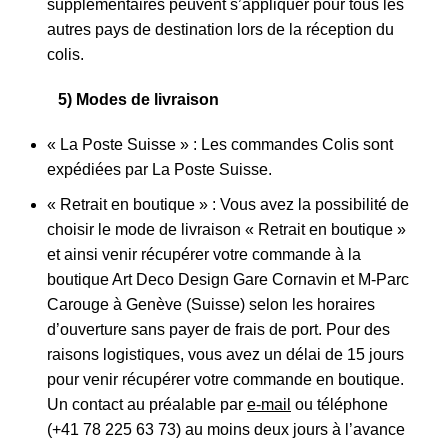
supplémentaires peuvent s’appliquer pour tous les
autres pays de destination lors de la réception du
colis.
5) Modes de livraison
« La Poste Suisse » : Les commandes Colis sont
expédiées par La Poste Suisse.
« Retrait en boutique » : Vous avez la possibilité de
choisir le mode de livraison « Retrait en boutique »
et ainsi venir récupérer votre commande à la
boutique Art Deco Design Gare Cornavin et M-Parc
Carouge à Genève (Suisse) selon les horaires
d’ouverture sans payer de frais de port. Pour des
raisons logistiques, vous avez un délai de 15 jours
pour venir récupérer votre commande en boutique.
Un contact au préalable par
e-mail
ou téléphone
(+41 78 225 63 73) au moins deux jours à l’avance