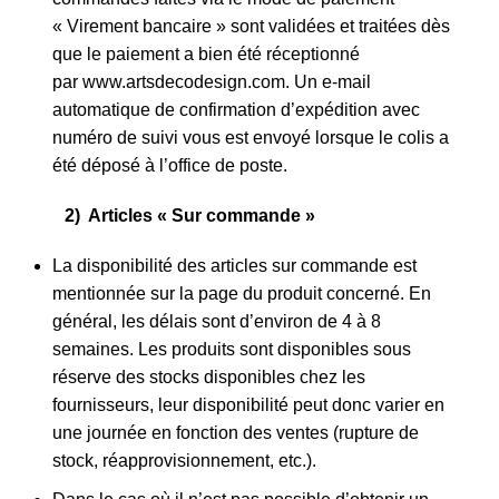
« Virement bancaire » sont validées et traitées dès
que le paiement a bien été réceptionné
par www.artsdecodesign.com. Un e-mail
automatique de confirmation d’expédition avec
numéro de suivi vous est envoyé lorsque le colis a
été déposé à l’office de poste.
2) Articles « Sur commande »
La disponibilité des articles sur commande est
mentionnée sur la page du produit concerné. En
général, les délais sont d’environ de 4 à 8
semaines. Les produits sont disponibles sous
réserve des stocks disponibles chez les
fournisseurs, leur disponibilité peut donc varier en
une journée en fonction des ventes (rupture de
stock, réapprovisionnement, etc.).