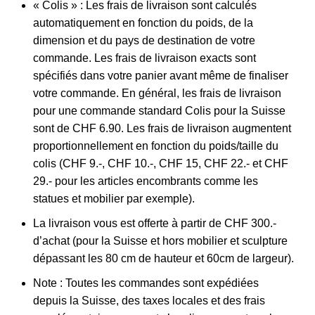
« Colis » : Les frais de livraison sont calculés
automatiquement en fonction du poids, de la
dimension et du pays de destination de votre
commande. Les frais de livraison exacts sont
spécifiés dans votre panier avant même de finaliser
votre commande. En général, les frais de livraison
pour une commande standard Colis pour la Suisse
sont de CHF 6.90. Les frais de livraison augmentent
proportionnellement en fonction du poids/taille du
colis (CHF 9.-, CHF 10.-, CHF 15, CHF 22.- et CHF
29.- pour les articles encombrants comme les
statues et mobilier par exemple).
La livraison vous est offerte à partir de CHF 300.-
d’achat (pour la Suisse et hors mobilier et sculpture
dépassant les 80 cm de hauteur et 60cm de largeur).
Note : Toutes les commandes sont expédiées
depuis la Suisse, des taxes locales et des frais